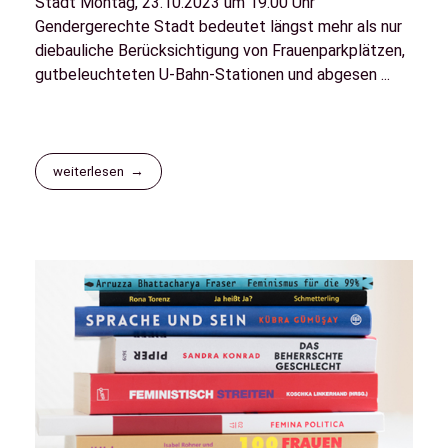
Stadt Montag, 23.10.2023 um 19.00 Uhr
Gendergerechte Stadt bedeutet längst mehr als nur
diebauliche Berücksichtigung von Frauenparkplätzen,
gutbeleuchteten U-Bahn-Stationen und abgesen ...
weiterlesen