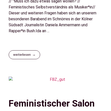
// "Muss ich dazu etwas sagen wollen?“//
Feministisches Selbstverständnis als Musiker*in//
Dieser und weiteren Fragen haben sich an unserem
besonderen Barabend im Schnörres in der Kölner
Südsadt Journalistin Daniela Ammermann und
Rapper*in Bush.Ida an ...
weiterlesen
Feministischer Salon