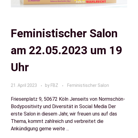
Feministischer Salon
am 22.05.2023 um 19
Uhr
21. April 2023
by
FBZ
Feministischer Salon
Friesenplatz 9, 50672 Köln Jenseits von Normschön-
Bodypositivity und Diversität in Social Media Der
erste Salon in diesem Jahr, wir freuen uns auf das
Thema, kommt zahlreich und verbreitet die
Ankündigung gerne weite ...