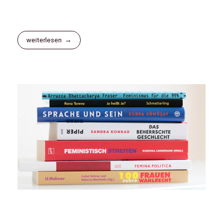
weiterlesen