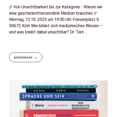
// Von Unsichtbarkeit bis zur Kategorie - Warum wir
eine geschelechtersensible Medizin brauchen //
Montag, 13.10. 2025 um 19.00 Uhr Friesenplatz 9,
50672 Köln Wie bildet sich medizinisches Wissen –
und was bleibt dabei unsichtbar? Dr. Tam ...
weiterlesen