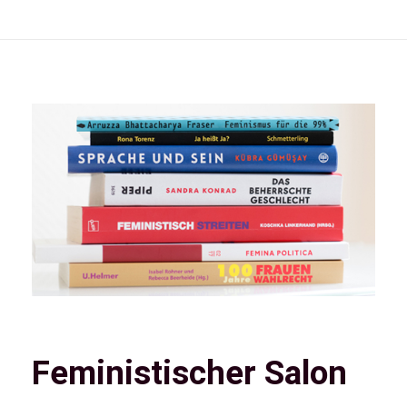
Feministischer Salon