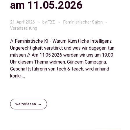
am 11.05.2026
21. April 2026
by
FBZ
Feministischer Salon
Veranstaltung
// Feministische KI - Warum Künstliche Intelligenz
Ungerechtigkeit verstärkt und was wir dagegen tun
müssen // Am 11.05.2026 werden wir uns um 19:00
Uhr diesem Thema widmen. Güncem Campagna,
Geschäftsführerin von tech & teach, wird anhand
konkr ...
weiterlesen