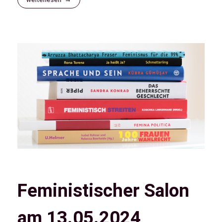
Feministischer Salon
am 13.05.2024