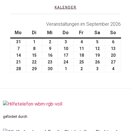
KALENDER
Veranstaltungen im September 2026
Mo
Di
Mi
Do
Fr
Sa
So
31
1
2
3
4
5
6
7
8
9
10
11
12
13
14
15
16
17
18
19
20
21
22
23
24
25
26
27
28
29
30
1
2
3
4
gefördert durch: