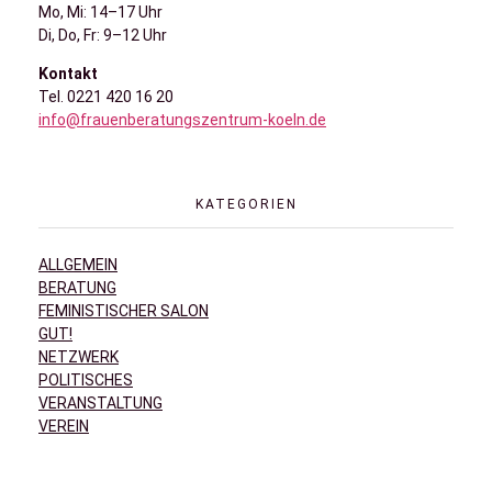
Mo, Mi: 14–17 Uhr
Di, Do, Fr: 9–12 Uhr
Kontakt
Tel. 0221 420 16 20
info@frauenberatungszentrum-koeln.de
KATEGORIEN
ALLGEMEIN
BERATUNG
FEMINISTISCHER SALON
GUT!
NETZWERK
POLITISCHES
VERANSTALTUNG
VEREIN