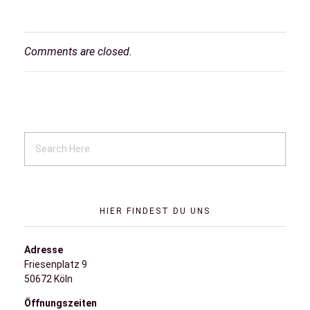
Comments are closed.
HIER FINDEST DU UNS
Adresse
Friesenplatz 9
50672 Köln
Öffnungszeiten