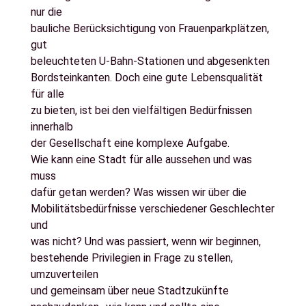
nur die
bauliche Berücksichtigung von Frauenparkplätzen,
gut
beleuchteten U-Bahn-Stationen und abgesenkten
Bordsteinkanten. Doch eine gute Lebensqualität
für alle
zu bieten, ist bei den vielfältigen Bedürfnissen
innerhalb
der Gesellschaft eine komplexe Aufgabe.
Wie kann eine Stadt für alle aussehen und was
muss
dafür getan werden? Was wissen wir über die
Mobilitätsbedürfnisse verschiedener Geschlechter
und
was nicht? Und was passiert, wenn wir beginnen,
bestehende Privilegien in Frage zu stellen,
umzuverteilen
und gemeinsam über neue Stadtzukünfte