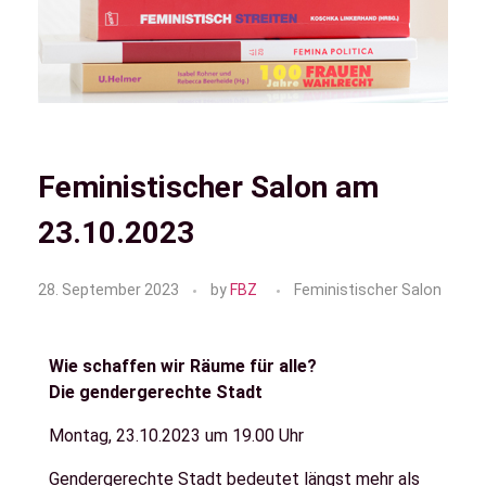
Feministischer Salon am
23.10.2023
28. September 2023
by
FBZ
Feministischer Salon
Wie schaffen wir Räume für alle?
Die gendergerechte Stadt
Montag, 23.10.2023 um 19.00 Uhr
Gendergerechte Stadt bedeutet längst mehr als