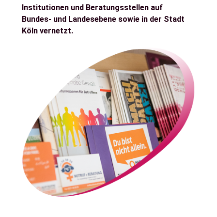
Institutionen und Beratungsstellen auf
Bundes- und Landesebene sowie in der Stadt
Köln vernetzt.