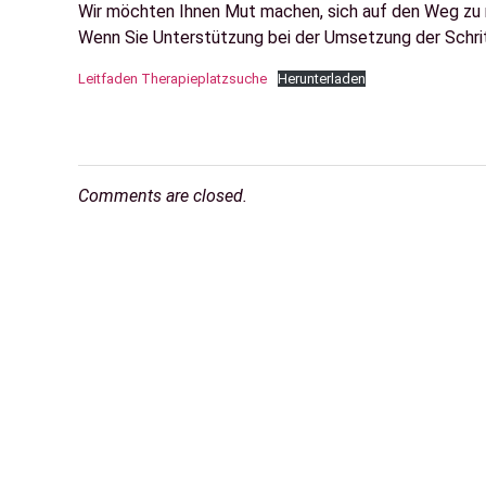
Wir möchten Ihnen Mut machen, sich auf den Weg zu m
Wenn Sie Unterstützung bei der Umsetzung der Schritt
Leitfaden Therapieplatzsuche
Herunterladen
Comments are closed.