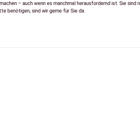
achen – auch wenn es manchmal herausfordernd ist. Sie sind nic
e benötigen, sind wir gerne für Sie da.