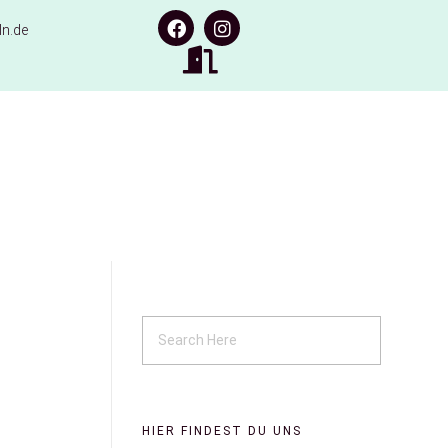
n.de
HIER FINDEST DU UNS