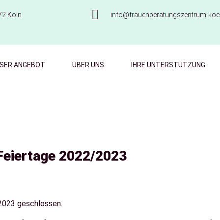
72 Köln
info@frauenberatungszentrum-koel
SER ANGEBOT
ÜBER UNS
IHRE UNTERSTÜTZUNG
Feiertage 2022/2023
.2023 geschlossen.