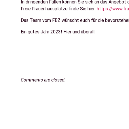
In dringenden Fällen können Sie sich an das Angebot
Freie Frauenhausplätze finde Sie hier:
https://www.fr
Das Team vom FBZ wünscht euch für die bevorstehende
Ein gutes Jahr 2023! Hier und überall.
Comments are closed.