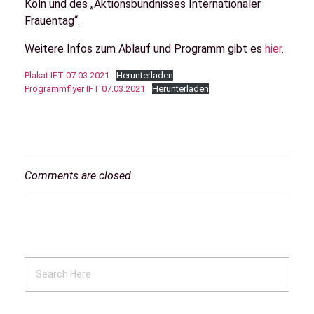
Köln und des „Aktionsbündnisses Internationaler
Frauentag“.
Weitere Infos zum Ablauf und Programm gibt es
hier
.
Plakat IFT 07.03.2021
Herunterladen
Programmflyer IFT 07.03.2021
Herunterladen
Comments are closed.