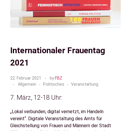
Internationaler Frauentag
2021
22. Februar 2021
by
FBZ
Allgemein
Politisches
Veranstaltung
7. März, 12-18 Uhr:
„Lokal verbunden, digital vernetzt, im Handeln
vereint“. Digitale Veranstaltung des Amts für
Gleichstellung von Frauen und Männern der Stadt