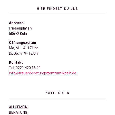
HIER FINDEST DU UNS
Adresse
Friesenplatz 9
50672 Köln
Öffnungszeiten
Mo, Mi: 14–17 Uhr
Di, Do, Fr: 9–12 Uhr
Kontakt
Tel. 0221 420 16 20
info@frauenberatungszentrum-koeln.de
KATEGORIEN
ALLGEMEIN
BERATUNG