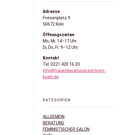
Adresse
Friesenplatz 9
50672 Köln
Öffnungszeiten
Mo, Mi: 14–17 Uhr
Di, Do, Fr: 9–12 Uhr
Kontakt
Tel. 0221 420 16 20
info@frauenberatungszentrum-
koeln.de
KATEGORIEN
ALLGEMEIN
BERATUNG
FEMINISTISCHER SALON