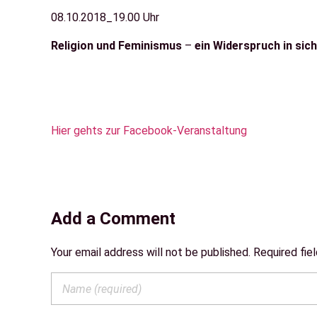
08.10.2018_19.00 Uhr
Religion und Feminismus
–
ein Widerspruch in sic
Hier gehts zur Facebook-Veranstaltung
Add a Comment
Your email address will not be published. Required fie