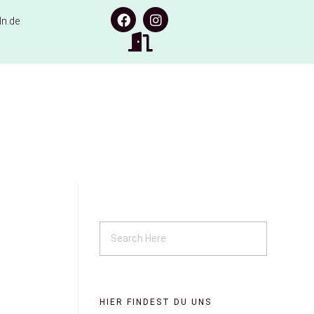
n.de
HIER FINDEST DU UNS