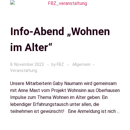
Info-Abend „Wohnen
im Alter“
8. November 2023
by
FBZ
Allgemein
Veranstaltung
Unsere Mitarbeiterin Gaby Naumann wird gemeinsam
mit Anne Mast vom Projekt Wohnsinn aus Oberhausen
Impulse zum Thema Wohnen im Alter geben. Ein
lebendiger Erfahrungstausch unter allen, die
teilnehmen ist gewünscht! Eine Anmeldung ist nich ...