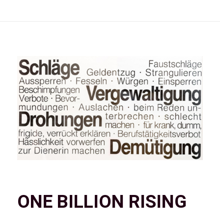
ONE BILLION RISING