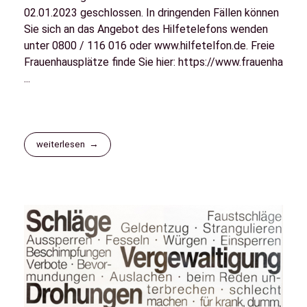
02.01.2023 geschlossen. In dringenden Fällen können
Sie sich an das Angebot des Hilfetelefons wenden
unter 0800 / 116 016 oder www.hilfetelfon.de. Freie
Frauenhausplätze finde Sie hier: https://www.frauenha
...
weiterlesen