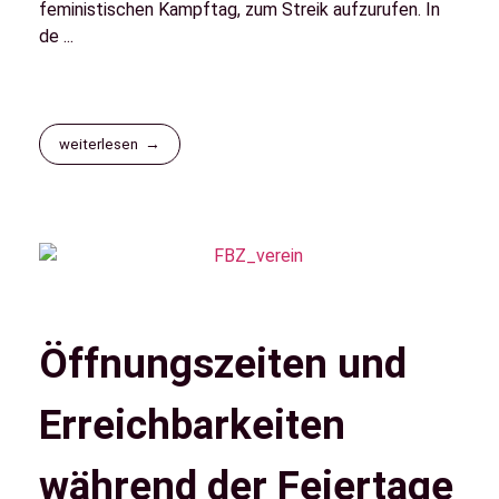
feministischen Kampftag, zum Streik aufzurufen. In
de ...
weiterlesen
Öffnungszeiten und
Erreichbarkeiten
während der Feiertage