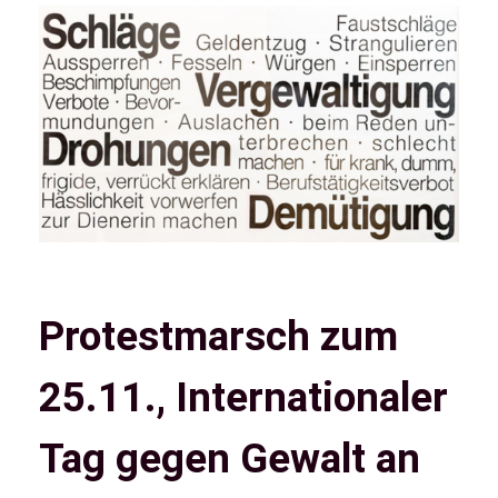
Protestmarsch zum
25.11., Internationaler
Tag gegen Gewalt an