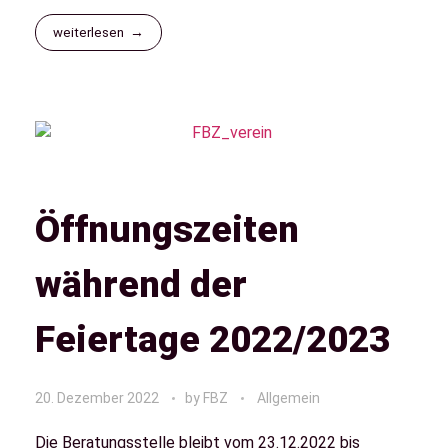
weiterlesen
Öffnungszeiten
während der
Feiertage 2022/2023
20. Dezember 2022
by
FBZ
Allgemein
Die Beratungsstelle bleibt vom 23.12.2022 bis