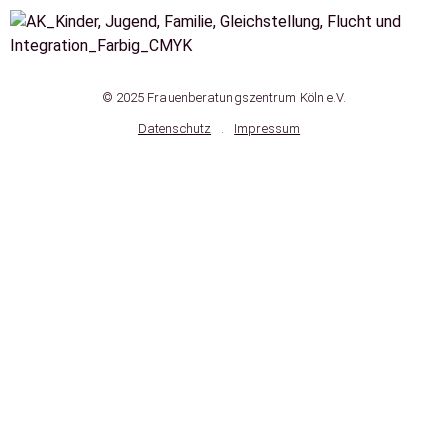
© 2025 Frauenberatungszentrum Köln e.V.
Datenschutz
.
Impressum