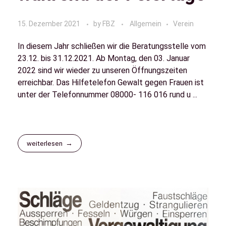
15. Dezember 2021
by
FBZ
Allgemein
Verein
In diesem Jahr schließen wir die Beratungsstelle vom
23.12. bis 31.12.2021. Ab Montag, den 03. Januar
2022 sind wir wieder zu unseren Öffnungszeiten
erreichbar. Das Hilfetelefon Gewalt gegen Frauen ist
unter der Telefonnummer 08000- 116 016 rund u ...
weiterlesen