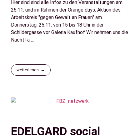
Hier sind sind alle Infos zu den Veranstaltungen am
25.11. und im Rahmen der Orange days. Aktion des
Arbeitskreis "gegen Gewalt an Frauen" am
Donnerstag, 25.11. von 15 bis 18 Uhr in der
Schildergasse vor Galeria Kaufhof Wir nehmen uns die
Nacht! a ...
weiterlesen
EDELGARD social