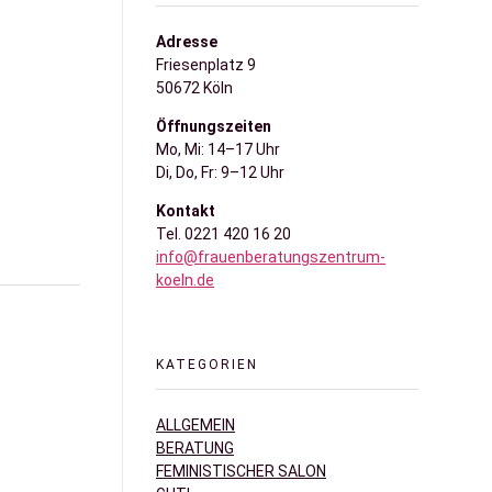
Adresse
Friesenplatz 9
50672 Köln
Öffnungszeiten
Mo, Mi: 14–17 Uhr
Di, Do, Fr: 9–12 Uhr
Kontakt
Tel. 0221 420 16 20
info@frauenberatungszentrum-
koeln.de
KATEGORIEN
ALLGEMEIN
BERATUNG
FEMINISTISCHER SALON