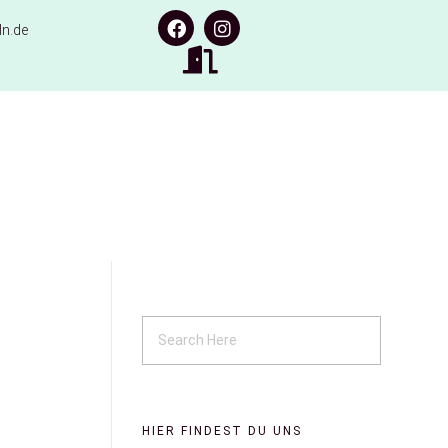
n.de
HIER FINDEST DU UNS