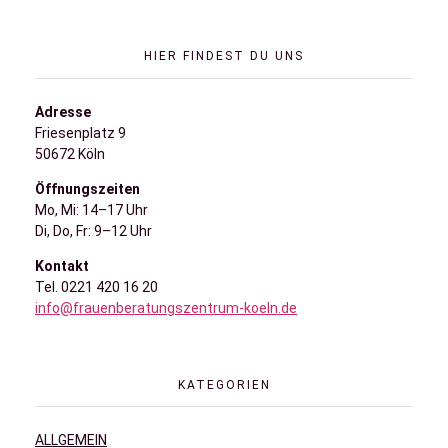
HIER FINDEST DU UNS
Adresse
Friesenplatz 9
50672 Köln
Öffnungszeiten
Mo, Mi: 14–17 Uhr
Di, Do, Fr: 9–12 Uhr
Kontakt
Tel. 0221 420 16 20
info@frauenberatungszentrum-koeln.de
KATEGORIEN
ALLGEMEIN