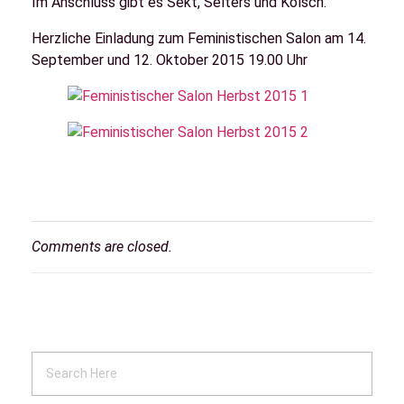
Im Anschluss gibt es Sekt, Selters und Kölsch.
Herzliche Einladung zum Feministischen Salon am 14.
September und 12. Oktober 2015 19.00 Uhr
Comments are closed.