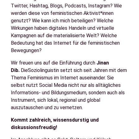
Twitter, Hashtag, Blogs, Podcasts, Instagram? Wie
werden diese von feministischen Aktivist*innen
genutzt? Wie kann ich mich beteiligen? Welche
Wirkungen haben digitales Handeln und virtuelle
Kampagnen auf die materialisierte Welt? Welche
Bedeutung hat das Internet für die feministischen
Bewegungen?
Wir freuen uns auf die Einführung durch
Jinan
Dib.
DieSoziolinguistin setzt sich seit Jahren mit dem
Thema Feminismus im Internet auseinander. Sie
selbst nutzt Social Media nicht nur als alltägliches
Informations- und Bildungsmedium, sondern auch als
Instrument, sich lokal, regional und global
auszutauschen und zu vernetzen.
Kommt zahlreich, wissensdurstig und
diskussionsfreudig!