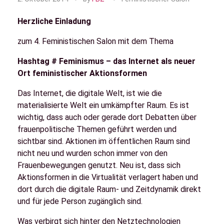
Herzliche Einladung
zum 4. Feministischen Salon mit dem Thema
Hashtag # Feminismus – das Internet als neuer
Ort feministischer Aktionsformen
Das Internet, die digitale Welt, ist wie die
materialisierte Welt ein umkämpfter Raum. Es ist
wichtig, dass auch oder gerade dort Debatten über
frauenpolitische Themen geführt werden und
sichtbar sind. Aktionen im öffentlichen Raum sind
nicht neu und wurden schon immer von den
Frauenbewegungen genutzt. Neu ist, dass sich
Aktionsformen in die Virtualität verlagert haben und
dort durch die digitale Raum- und Zeitdynamik direkt
und für jede Person zugänglich sind.
Was verbirgt sich hinter den Netztechnologien