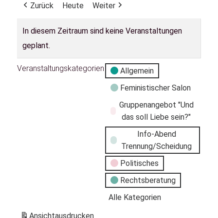
Zurück
Heute
Weiter
In diesem Zeitraum sind keine Veranstaltungen
geplant.
Veranstaltungskategorien
Allgemein
Feministischer Salon
Gruppenangebot "Und
das soll Liebe sein?"
Info-Abend
Trennung/Scheidung
Politisches
Rechtsberatung
Alle Kategorien
Ansicht
ausdrucken