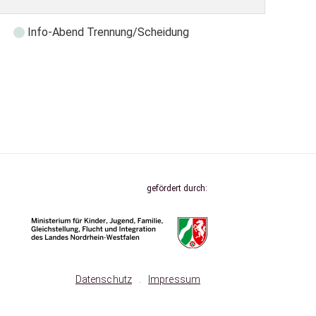
Info-Abend Trennung/Scheidung
gefördert durch:
Datenschutz
.
Impressum