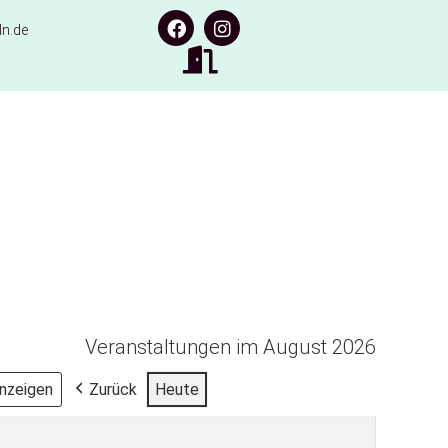
n.de
Veranstaltungen im August 2026
Zurück
Heute