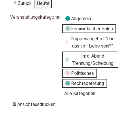
Zurück
Heute
Veranstaltungskategorien
Allgemein
Feministischer Salon
Gruppenangebot "Und
das soll Liebe sein?"
Info-Abend
Trennung/Scheidung
Politisches
Rechtsberatung
Alle Kategorien
Ansicht
ausdrucken