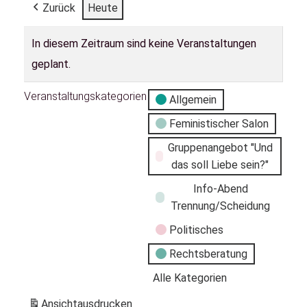
Zurück
Heute
In diesem Zeitraum sind keine Veranstaltungen
geplant.
Veranstaltungskategorien
Allgemein
Feministischer Salon
Gruppenangebot "Und
das soll Liebe sein?"
Info-Abend
Trennung/Scheidung
Politisches
Rechtsberatung
Alle Kategorien
Ansicht
ausdrucken