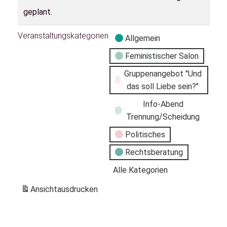
geplant.
Veranstaltungskategorien
Allgemein
Feministischer Salon
Gruppenangebot "Und
das soll Liebe sein?"
Info-Abend
Trennung/Scheidung
Politisches
Rechtsberatung
Alle Kategorien
Ansicht
ausdrucken