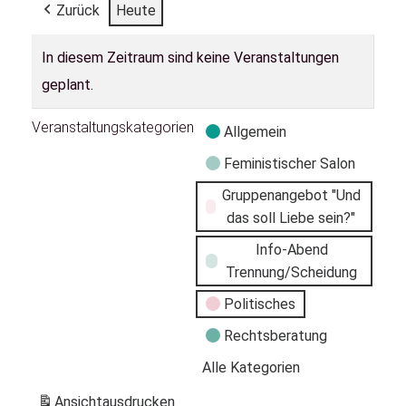
Zurück
Heute
In diesem Zeitraum sind keine Veranstaltungen
geplant.
Veranstaltungskategorien
Allgemein
Feministischer Salon
Gruppenangebot "Und
das soll Liebe sein?"
Info-Abend
Trennung/Scheidung
Politisches
Rechtsberatung
Alle Kategorien
Ansicht
ausdrucken