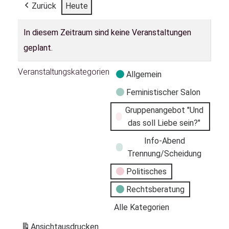
Zurück
Heute
In diesem Zeitraum sind keine Veranstaltungen
geplant.
Veranstaltungskategorien
Allgemein
Feministischer Salon
Gruppenangebot "Und
das soll Liebe sein?"
Info-Abend
Trennung/Scheidung
Politisches
Rechtsberatung
Alle Kategorien
Ansicht
ausdrucken