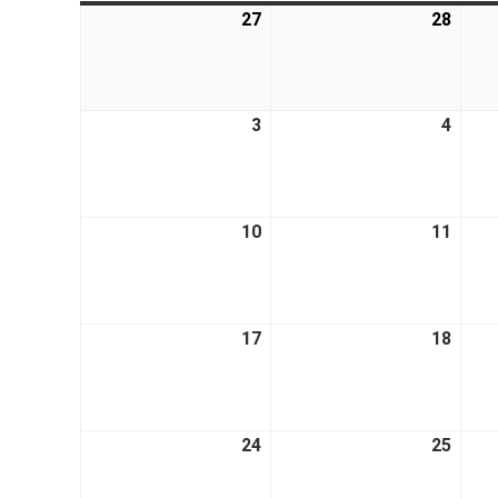
27
28
3
4
10
11
17
18
24
25