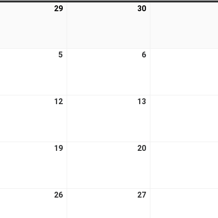
29
30
5
6
12
13
19
20
26
27