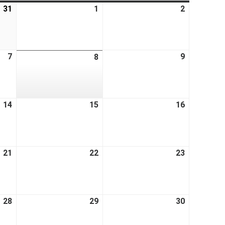
31
1
2
7
9
8
14
15
16
21
22
23
28
29
30