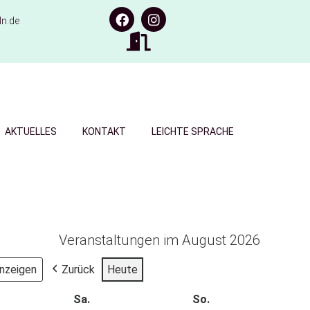
n.de
AKTUELLES
KONTAKT
LEICHTE SPRACHE
Veranstaltungen im August 2026
Zurück
Heute
Sa.
So.