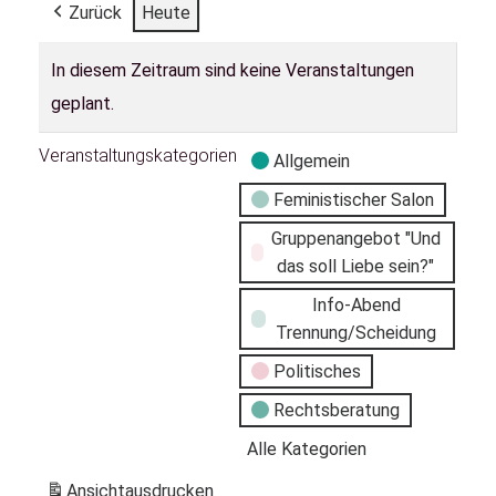
Zurück
Heute
In diesem Zeitraum sind keine Veranstaltungen
geplant.
Veranstaltungskategorien
Allgemein
Feministischer Salon
Gruppenangebot "Und
das soll Liebe sein?"
Info-Abend
Trennung/Scheidung
Politisches
Rechtsberatung
Alle Kategorien
Ansicht
ausdrucken