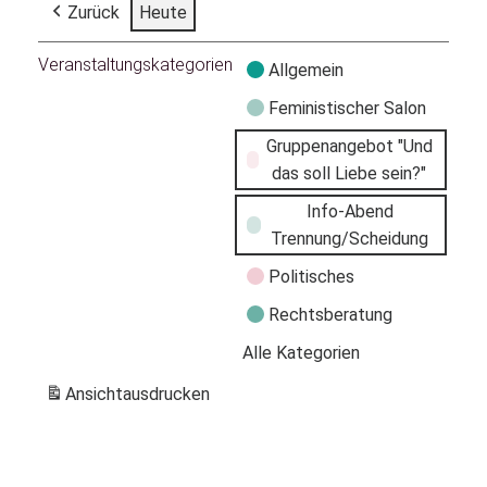
Zurück
Heute
Veranstaltungskategorien
Allgemein
Feministischer Salon
Gruppenangebot "Und
das soll Liebe sein?"
Info-Abend
Trennung/Scheidung
Politisches
Rechtsberatung
Alle Kategorien
Ansicht
ausdrucken