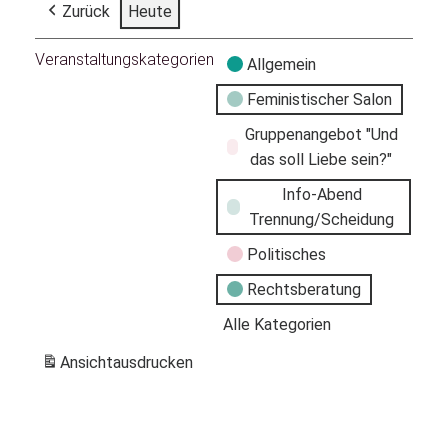
Zurück
Heute
Veranstaltungskategorien
Allgemein
Feministischer Salon
Gruppenangebot "Und
das soll Liebe sein?"
Info-Abend
Trennung/Scheidung
Politisches
Rechtsberatung
Alle Kategorien
Ansicht
ausdrucken