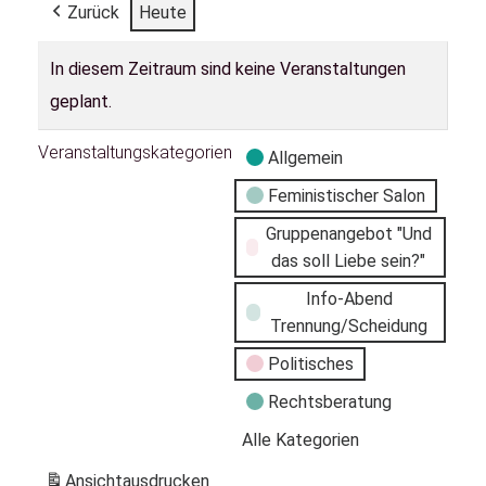
Zurück
Heute
In diesem Zeitraum sind keine Veranstaltungen
geplant.
Veranstaltungskategorien
Allgemein
Feministischer Salon
Gruppenangebot "Und
das soll Liebe sein?"
Info-Abend
Trennung/Scheidung
Politisches
Rechtsberatung
Alle Kategorien
Ansicht
ausdrucken