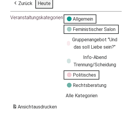
Zurück
Heute
Veranstaltungskategorien
Allgemein
Feministischer Salon
Gruppenangebot "Und
das soll Liebe sein?"
Info-Abend
Trennung/Scheidung
Politisches
Rechtsberatung
Alle Kategorien
Ansicht
ausdrucken