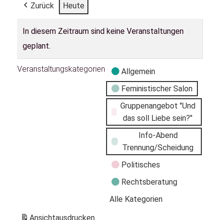
Zurück
Heute
In diesem Zeitraum sind keine Veranstaltungen
geplant.
Veranstaltungskategorien
Allgemein
Feministischer Salon
Gruppenangebot "Und
das soll Liebe sein?"
Info-Abend
Trennung/Scheidung
Politisches
Rechtsberatung
Alle Kategorien
Ansicht
ausdrucken