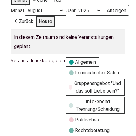
Monat
Jahr
Zurück
Heute
In diesem Zeitraum sind keine Veranstaltungen
geplant.
Veranstaltungskategorien
Allgemein
Feministischer Salon
Gruppenangebot "Und
das soll Liebe sein?"
Info-Abend
Trennung/Scheidung
Politisches
Rechtsberatung