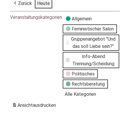
Zurück
Heute
Veranstaltungskategorien
Allgemein
Feministischer Salon
Gruppenangebot "Und
das soll Liebe sein?"
Info-Abend
Trennung/Scheidung
Politisches
Rechtsberatung
Alle Kategorien
Ansicht
ausdrucken