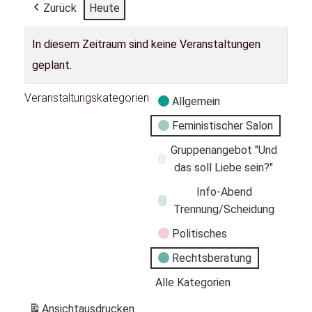
Zurück
Heute
In diesem Zeitraum sind keine Veranstaltungen
geplant.
Veranstaltungskategorien
Allgemein
Feministischer Salon
Gruppenangebot "Und
das soll Liebe sein?"
Info-Abend
Trennung/Scheidung
Politisches
Rechtsberatung
Alle Kategorien
Ansicht
ausdrucken