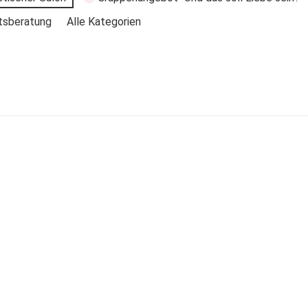
tsberatung
Alle Kategorien