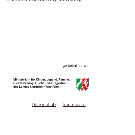
gefördert durch:
Datenschutz
.
Impressum