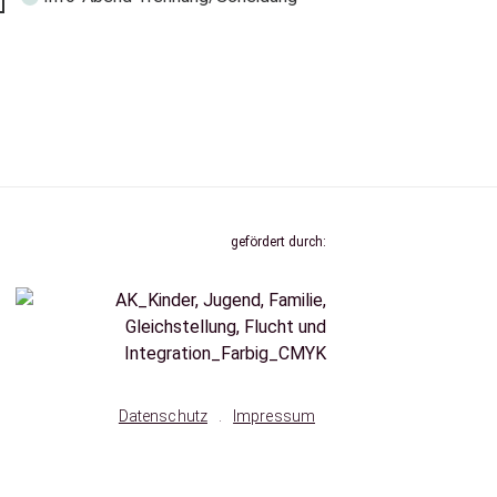
gefördert durch:
Datenschutz
.
Impressum