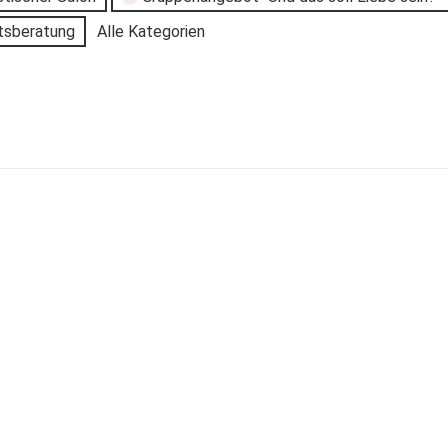
tsberatung
Alle Kategorien