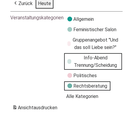
Zurück
Heute
Veranstaltungskategorien
Allgemein
Feministischer Salon
Gruppenangebot "Und
das soll Liebe sein?"
Info-Abend
Trennung/Scheidung
Politisches
Rechtsberatung
Alle Kategorien
Ansicht
ausdrucken