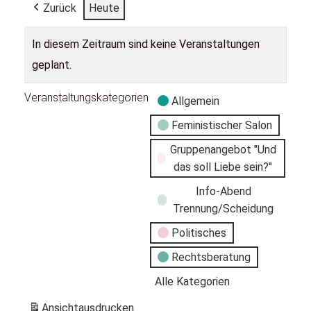
Zurück
Heute
In diesem Zeitraum sind keine Veranstaltungen
geplant.
Veranstaltungskategorien
Allgemein
Feministischer Salon
Gruppenangebot "Und
das soll Liebe sein?"
Info-Abend
Trennung/Scheidung
Politisches
Rechtsberatung
Alle Kategorien
Ansicht
ausdrucken