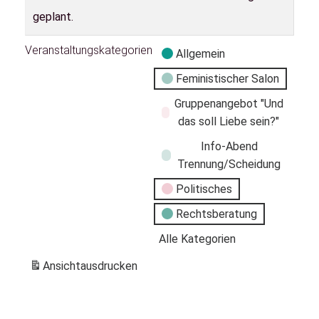
geplant.
Veranstaltungskategorien
Allgemein
Feministischer Salon
Gruppenangebot "Und
das soll Liebe sein?"
Info-Abend
Trennung/Scheidung
Politisches
Rechtsberatung
Alle Kategorien
Ansicht
ausdrucken