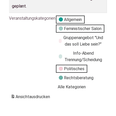
geplant.
Veranstaltungskategorien
Allgemein
Feministischer Salon
Gruppenangebot "Und
das soll Liebe sein?"
Info-Abend
Trennung/Scheidung
Politisches
Rechtsberatung
Alle Kategorien
Ansicht
ausdrucken