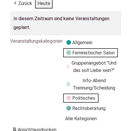
Zurück
Heute
In diesem Zeitraum sind keine Veranstaltungen
geplant.
Veranstaltungskategorien
Allgemein
Feministischer Salon
Gruppenangebot "Und
das soll Liebe sein?"
Info-Abend
Trennung/Scheidung
Politisches
Rechtsberatung
Alle Kategorien
Ansicht
ausdrucken