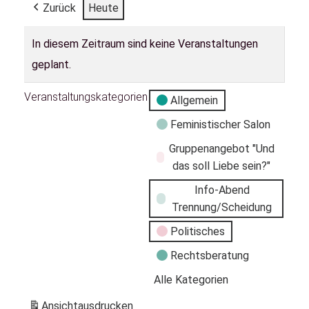
Zurück
Heute
In diesem Zeitraum sind keine Veranstaltungen
geplant.
Veranstaltungskategorien
Allgemein
Feministischer Salon
Gruppenangebot "Und
das soll Liebe sein?"
Info-Abend
Trennung/Scheidung
Politisches
Rechtsberatung
Alle Kategorien
Ansicht
ausdrucken