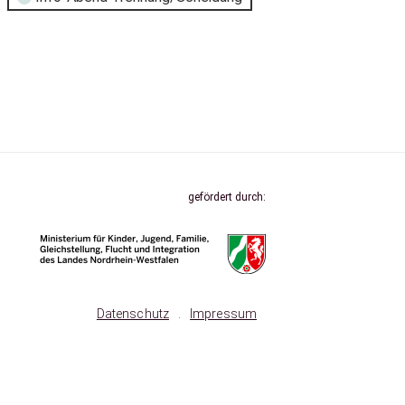
gefördert durch:
Datenschutz
.
Impressum