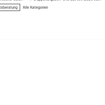
tsberatung
Alle Kategorien