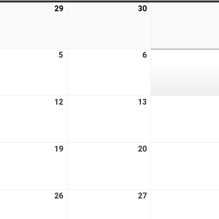
29
30
5
6
12
13
19
20
26
27