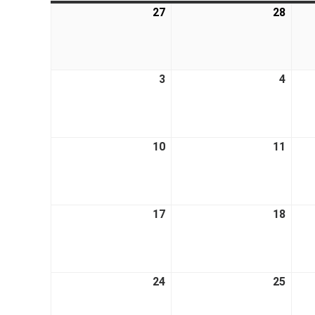
27
28
3
4
10
11
17
18
24
25