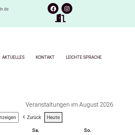
n.de
AKTUELLES
KONTAKT
LEICHTE SPRACHE
Veranstaltungen im August 2026
Zurück
Heute
Sa.
So.