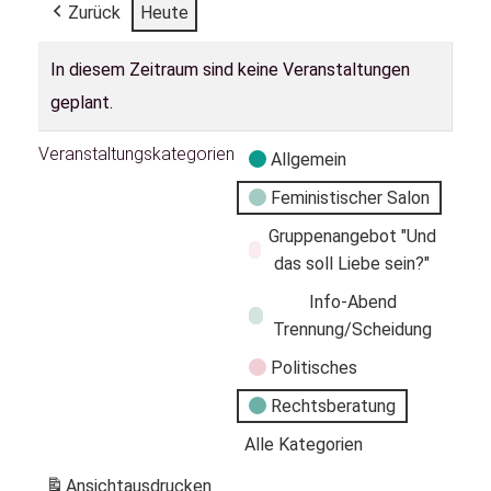
Zurück
Heute
In diesem Zeitraum sind keine Veranstaltungen
geplant.
Veranstaltungskategorien
Allgemein
Feministischer Salon
Gruppenangebot "Und
das soll Liebe sein?"
Info-Abend
Trennung/Scheidung
Politisches
Rechtsberatung
Alle Kategorien
Ansicht
ausdrucken