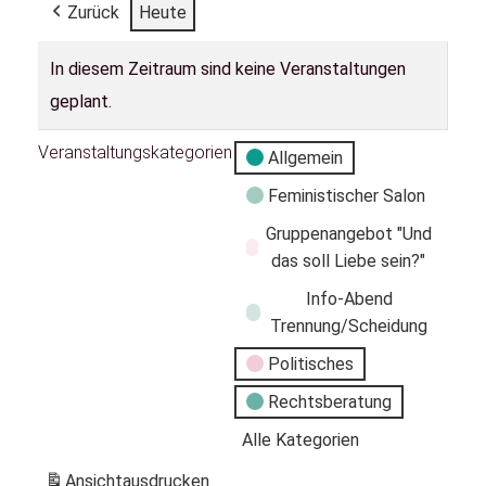
Zurück
Heute
In diesem Zeitraum sind keine Veranstaltungen
geplant.
Veranstaltungskategorien
Allgemein
Feministischer Salon
Gruppenangebot "Und
das soll Liebe sein?"
Info-Abend
Trennung/Scheidung
Politisches
Rechtsberatung
Alle Kategorien
Ansicht
ausdrucken