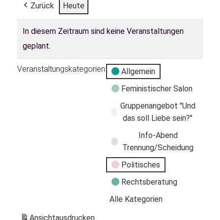
Zurück
Heute
In diesem Zeitraum sind keine Veranstaltungen
geplant.
Veranstaltungskategorien
Allgemein
Feministischer Salon
Gruppenangebot "Und
das soll Liebe sein?"
Info-Abend
Trennung/Scheidung
Politisches
Rechtsberatung
Alle Kategorien
Ansicht
ausdrucken