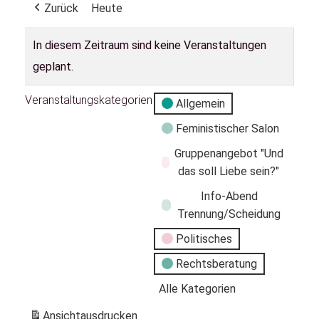
Zurück
Heute
In diesem Zeitraum sind keine Veranstaltungen
geplant.
Veranstaltungskategorien
Allgemein
Feministischer Salon
Gruppenangebot "Und
das soll Liebe sein?"
Info-Abend
Trennung/Scheidung
Politisches
Rechtsberatung
Alle Kategorien
Ansicht
ausdrucken