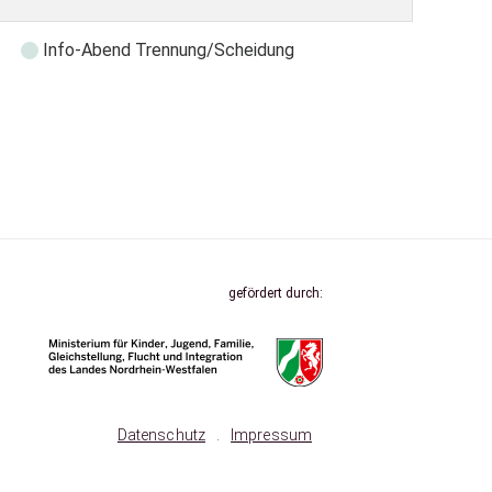
Info-Abend Trennung/Scheidung
gefördert durch:
Datenschutz
.
Impressum