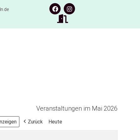
n.de
Veranstaltungen im Mai 2026
Zurück
Heute