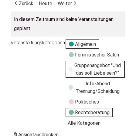
Zurück
Heute
Weiter
In diesem Zeitraum sind keine Veranstaltungen
geplant.
Veranstaltungskategorien
Allgemein
Feministischer Salon
Gruppenangebot "Und
das soll Liebe sein?"
Info-Abend
Trennung/Scheidung
Politisches
Rechtsberatung
Alle Kategorien
Ansicht
ausdrucken