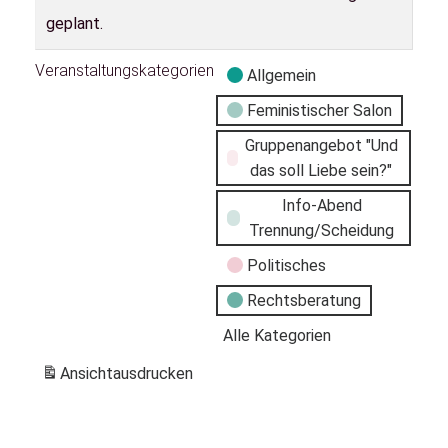
geplant.
Veranstaltungskategorien
Allgemein
Feministischer Salon
Gruppenangebot "Und
das soll Liebe sein?"
Info-Abend
Trennung/Scheidung
Politisches
Rechtsberatung
Alle Kategorien
Ansicht
ausdrucken