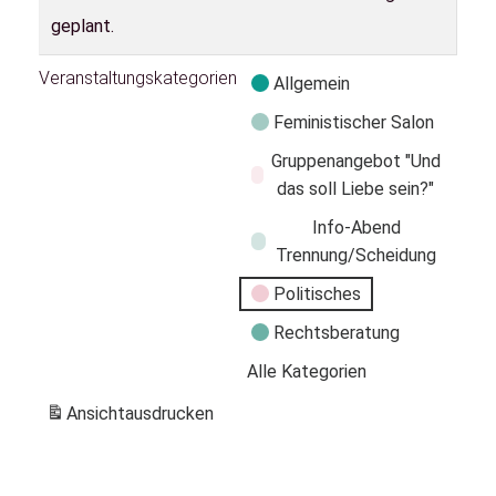
geplant.
Veranstaltungskategorien
Allgemein
Feministischer Salon
Gruppenangebot "Und
das soll Liebe sein?"
Info-Abend
Trennung/Scheidung
Politisches
Rechtsberatung
Alle Kategorien
Ansicht
ausdrucken