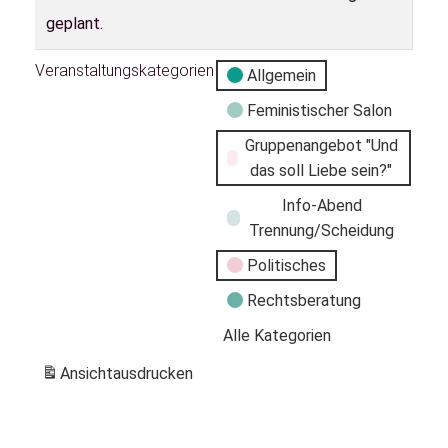
geplant.
Veranstaltungskategorien
Allgemein
Feministischer Salon
Gruppenangebot "Und
das soll Liebe sein?"
Info-Abend
Trennung/Scheidung
Politisches
Rechtsberatung
Alle Kategorien
Ansicht
ausdrucken