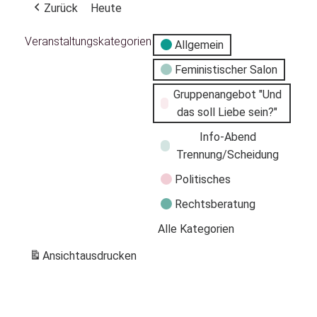
Zurück
Heute
Veranstaltungskategorien
Allgemein
Feministischer Salon
Gruppenangebot "Und
das soll Liebe sein?"
Info-Abend
Trennung/Scheidung
Politisches
Rechtsberatung
Alle Kategorien
Ansicht
ausdrucken