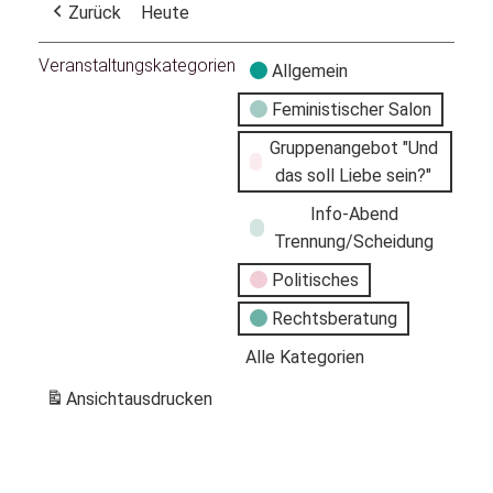
Zurück
Heute
Veranstaltungskategorien
Allgemein
Feministischer Salon
Gruppenangebot "Und
das soll Liebe sein?"
Info-Abend
Trennung/Scheidung
Politisches
Rechtsberatung
Alle Kategorien
Ansicht
ausdrucken