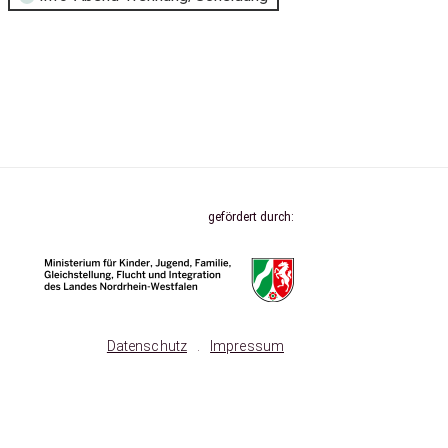
gefördert durch:
Datenschutz
.
Impressum