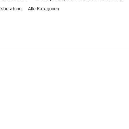
tsberatung
Alle Kategorien