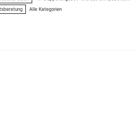
tsberatung
Alle Kategorien