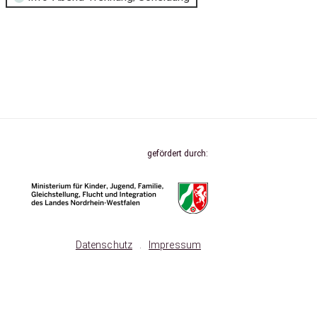
gefördert durch:
Datenschutz
.
Impressum